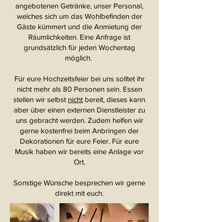
angebotenen Getränke, unser Personal,
welches sich um das Wohlbefinden der
Gäste kümmert und die Anmietung der
Räumlichkeiten. Eine Anfrage ist
grundsätzlich für jeden Wochentag
möglich.
Für eure Hochzeitsfeier bei uns solltet ihr
nicht mehr als 80 Personen sein. Essen
stellen wir selbst
nicht
bereit, dieses kann
aber über einen externen Dienstleister zu
uns gebracht werden. Zudem helfen wir
gerne kostenfrei beim Anbringen der
Dekorationen für eure Feier. Für eure
Musik haben wir bereits eine Anlage vor
Ort.
Sonstige Wünsche besprechen wir gerne
direkt mit euch.