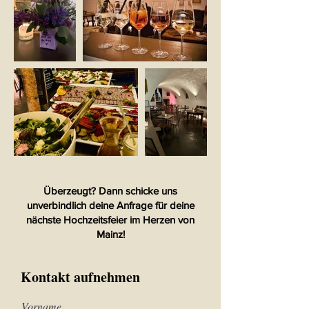
Überzeugt? Dann schicke uns
unverbindlich deine Anfrage für deine
nächste Hochzeitsfeier im Herzen von
Mainz!
Kontakt aufnehmen
Vorname