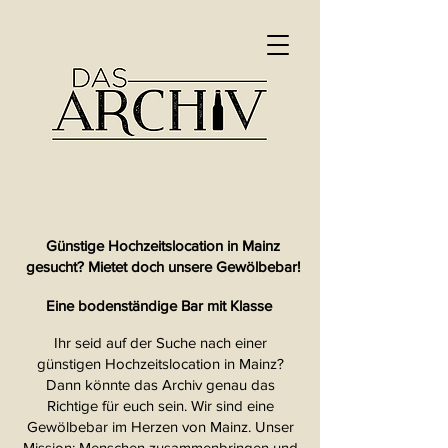
Günstige Hochzeitslocation in Mainz
gesucht? Mietet doch unsere Gewölbebar!
Eine bodenständige Bar mit Klasse
Ihr seid auf der Suche nach einer
günstigen Hochzeitslocation in Mainz?
Dann könnte das Archiv genau das
Richtige für euch sein. Wir sind eine
Gewölbebar im Herzen von Mainz. Unser
Mission: Menschen zusammenbringen und