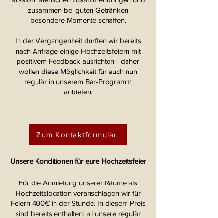
zusammen bei guten Getränken
besondere Momente schaffen.
In der Vergangenheit durften wir bereits
nach Anfrage einige Hochzeitsfeiern mit
positivem Feedback ausrichten - daher
wollen diese Möglichkeit für euch nun
regulär in unserem Bar-Programm
anbieten.
Zum Kontaktformular
Unsere Konditionen für eure Hochzeitsfeier
Für die Anmietung unserer Räume als
Hochzeitslocation veranschlagen wir für
Feiern 400€ in der Stunde. In diesem Preis
sind bereits enthalten: all unsere regulär